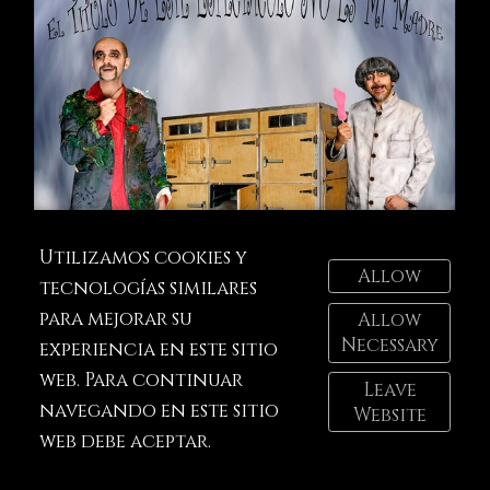
Utilizamos cookies y
Allow
tecnologías similares
para mejorar su
Allow
Necessary
experiencia en este sitio
web. Para continuar
Leave
navegando en este sitio
Website
web debe aceptar.