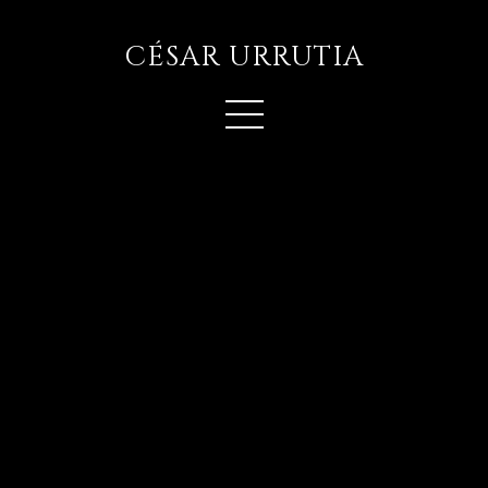
CÉSAR URRUTIA