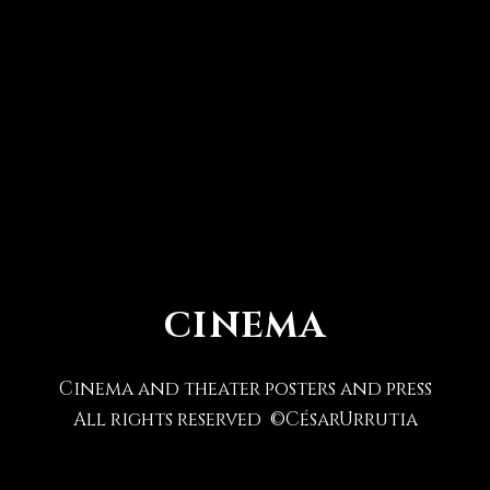
CINEMA
Cinema and theater posters and press
All rights reserved ©CésarUrrutia